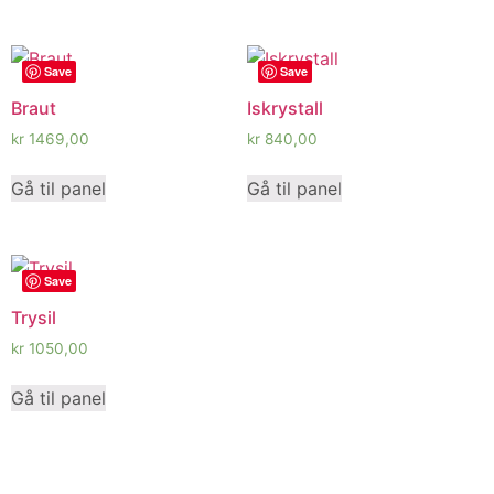
Save
Save
Braut
Iskrystall
kr
1469,00
kr
840,00
Gå til panel
Gå til panel
Save
Trysil
kr
1050,00
Gå til panel