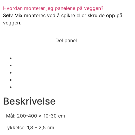
Hvordan monterer jeg panelene på veggen?
Sølv Mix monteres ved å spikre eller skru de opp på
veggen.
Del panel :
Beskrivelse
Mål: 200-400 x 10-30 cm
Tykkelse: 1,8 – 2,5 cm