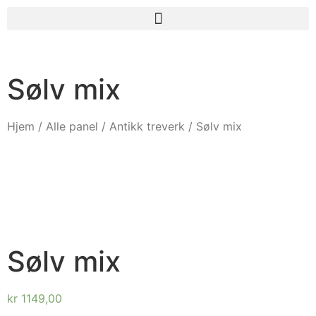
Sølv mix
Hjem
/
Alle panel
/
Antikk treverk
/ Sølv mix
Sølv mix
kr
1149,00