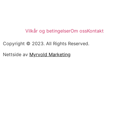
Vilkår og betingelser
Om oss
Kontakt
Copyright © 2023. All Rights Reserved.
Nettside av
Myrvold Marketing