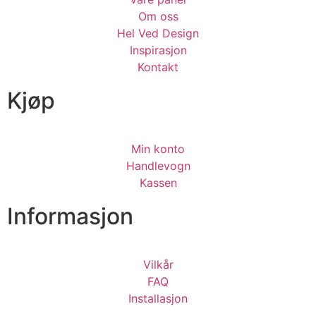
Om oss
Hel Ved Design
Inspirasjon
Kontakt
Kjøp
Min konto
Handlevogn
Kassen
Informasjon
Vilkår
FAQ
Installasjon