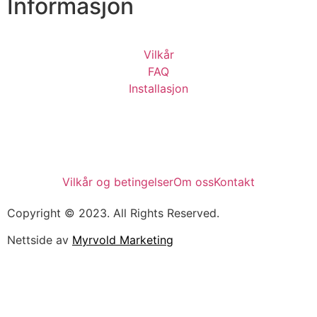
Informasjon
Vilkår
FAQ
Installasjon
Vilkår og betingelser
Om oss
Kontakt
Copyright © 2023. All Rights Reserved.
Nettside av
Myrvold Marketing