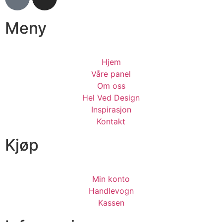
Meny
Hjem
Våre panel
Om oss
Hel Ved Design
Inspirasjon
Kontakt
Kjøp
Min konto
Handlevogn
Kassen