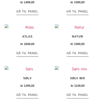
kr
1469,00
kr
1580,00
GÅ TIL PANEL
GÅ TIL PANEL
ATLAS
NATUR
kr
1849,00
kr
1580,00
GÅ TIL PANEL
GÅ TIL PANEL
SØLV
SØLV MIX
kr
1290,00
kr
1149,00
GÅ TIL PANEL
GÅ TIL PANEL